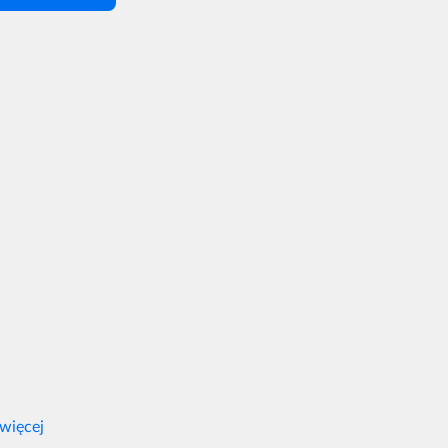
 więcej