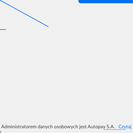
Administratorem danych osobowych jest Autopay S.A.
Czytaj