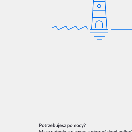
Potrzebujesz pomocy?