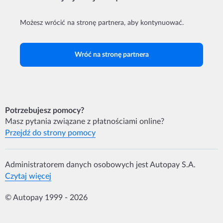
Możesz wrócić na stronę partnera, aby kontynuować.
Wróć na stronę partnera
Potrzebujesz pomocy?
Masz pytania związane z płatnościami online?
Przejdź do strony pomocy
Administratorem danych osobowych jest Autopay S.A.
Czytaj więcej
© Autopay 1999 - 2026